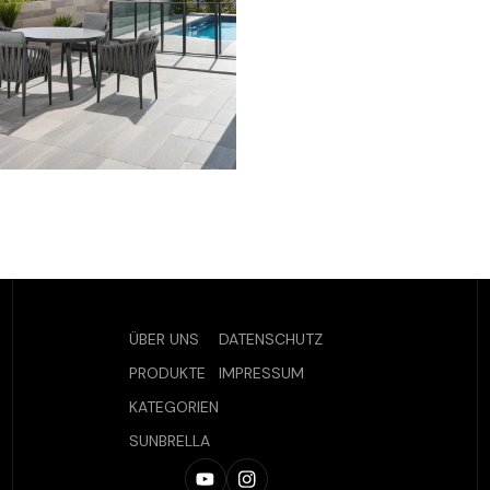
ÜBER UNS
DATENSCHUTZ
PRODUKTE
IMPRESSUM
KATEGORIEN
SUNBRELLA