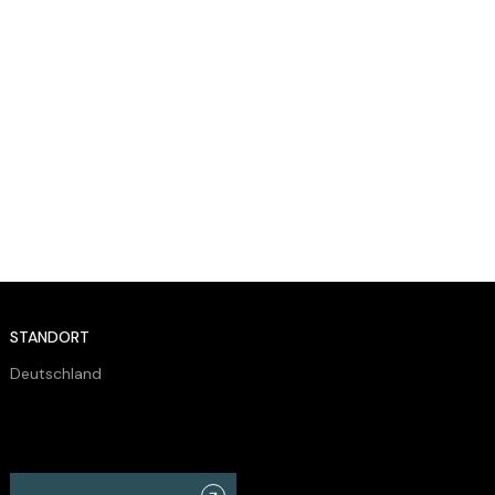
STANDORT
Deutschland