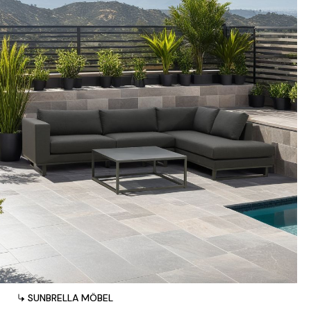
SUNBRELLA MÖBEL
SUNBRELLA MÖBEL