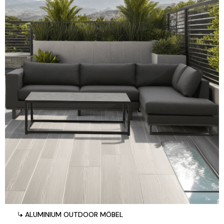
ALUMINIUM OUTDOOR MÖBEL
ALUMINIUM OUTDOOR MÖBEL