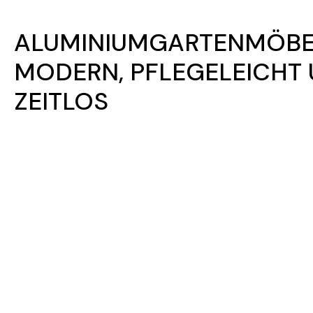
ALUMINIUMGARTENMÖBE
MODERN, PFLEGELEICHT
ZEITLOS