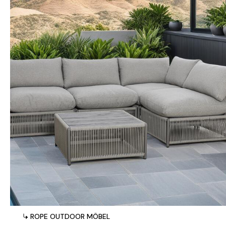
ROPE OUTDOOR MÖBEL
ROPE OUTDOOR MÖBEL