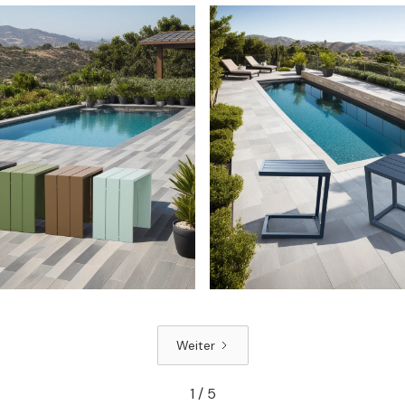
Weiter
1 / 5