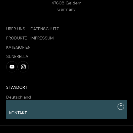
47608 Geldern
Germany
ÜBER UNS
DATENSCHUTZ
PRODUKTE
IMPRESSUM
KATEGORIEN
SUNBRELLA
STANDORT
Deutschland
KONTAKT