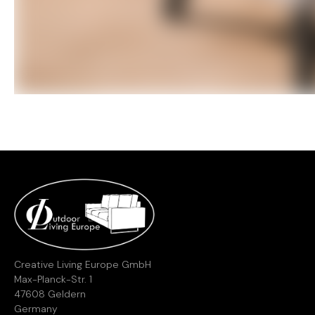
Creative Living Europe GmbH
Max-Planck-Str. 1
47608 Geldern
Germany