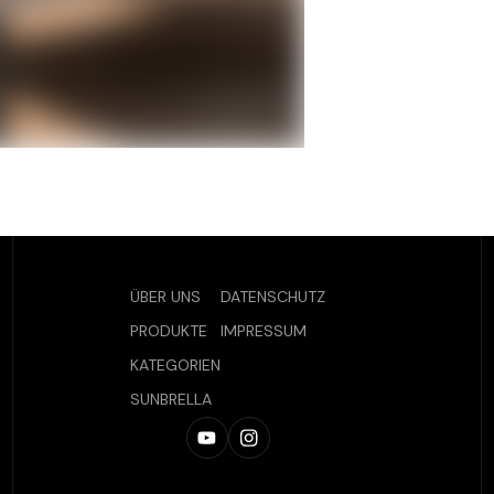
ÜBER UNS
DATENSCHUTZ
PRODUKTE
IMPRESSUM
KATEGORIEN
SUNBRELLA