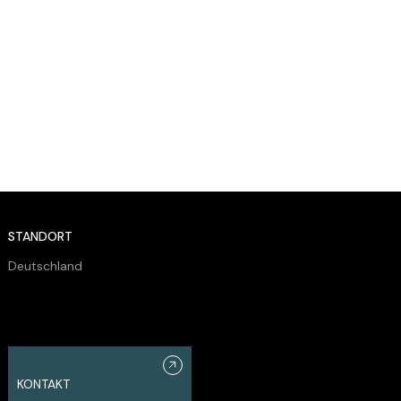
STANDORT
Deutschland
KONTAKT