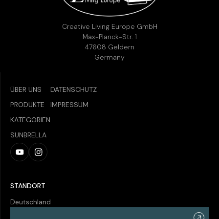
Creative Living Europe GmbH
Max-Planck-Str. 1
47608 Geldern
Germany
ÜBER UNS
DATENSCHUTZ
PRODUKTE
IMPRESSUM
KATEGORIEN
SUNBRELLA
STANDORT
Deutschland